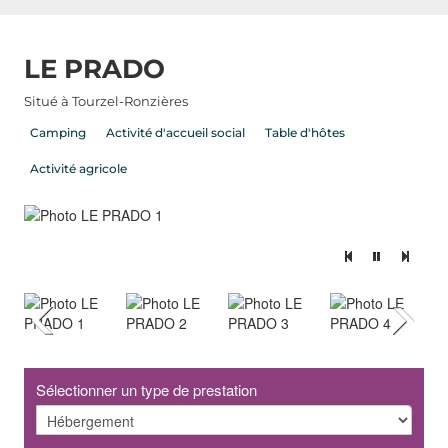
LE PRADO
Situé à Tourzel-Ronzières
Camping
Activité d'accueil social
Table d'hôtes
Activité agricole
L
Sélectionner un type de prestation