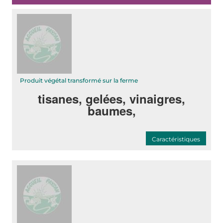
Produit végétal transformé sur la ferme
tisanes, gelées, vinaigres,
baumes,
Caractéristiques