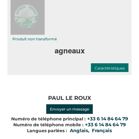
Produit non transformé
agneaux
Caractéristiques
PAUL LE ROUX
Envoyer un message
+33 6 14 84 64 79
Numéro de téléphone principal :
+33 6 14 84 64 79
Numéro de téléphone mobile :
Anglais, Français
Langues parlées :